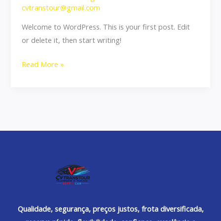
cvtranstour@gmail.com
Welcome to WordPress. This is your first post. Edit
or delete it, then start writing!
Read More »
Qualidade, segurança, preços justos, frota diversificada,